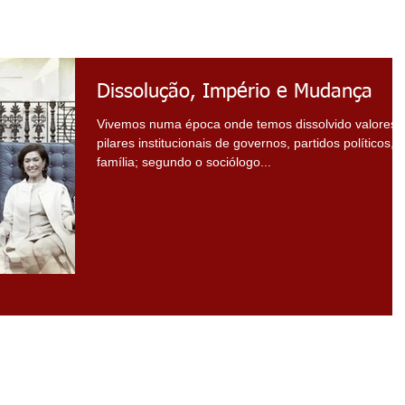
Dissolução, Império e Mudança
Vivemos numa época onde temos dissolvido valores 
pilares institucionais de governos, partidos políticos,
família; segundo o sociólogo...