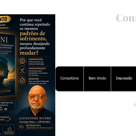
Cons
Ps
Consultório
Bem Vindo
Depressão