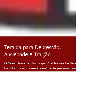
Terapia para Depressão,
Ansiedade e Traição
O Consultório de Psicologia Prof Alexandre Rivero
há 40 anos ajuda emocionalmente pessoas com
ética e competência.