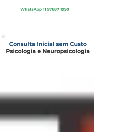
Psicologia - Psiquiatria - Neuropsicologia
WhatsApp
11 97687 1990
Consulta Inicial sem Custo
Psicologia e Neuropsicologia