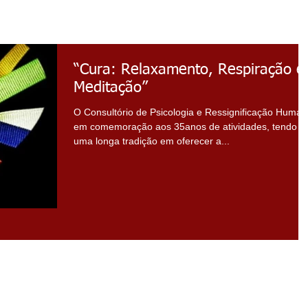
“Cura: Relaxamento, Respiração e
Meditação”
O Consultório de Psicologia e Ressignificação Huma
em comemoração aos 35anos de atividades, tendo
uma longa tradição em oferecer a...