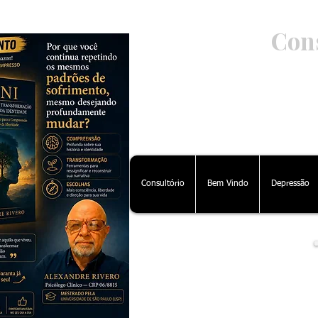
Cons
Ps
Consultório
Bem Vindo
Depressão