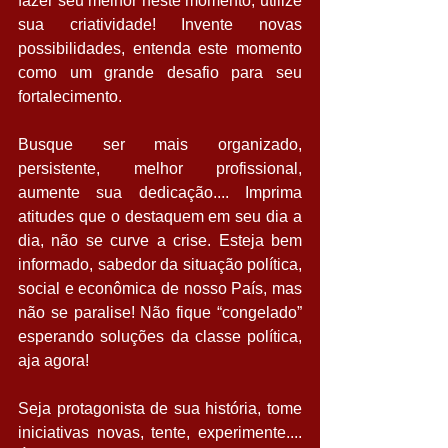
fazer seu melhor neste momento, utilize 
sua criatividade! Invente novas 
possibilidades, entenda este momento 
como um grande desafio para seu 
fortalecimento.  
Busque ser mais organizado, 
persistente, melhor profissional, 
aumente sua dedicação.... Imprima 
atitudes que o destaquem em seu dia a 
dia, não se curve a crise. Esteja bem 
informado, sabedor da situação política, 
social e econômica de nosso País, mas 
não se paralise! Não fique “congelado” 
esperando soluções da classe política, 
aja agora!  
Seja protagonista de sua história, tome 
iniciativas novas, tente, experimente.... 