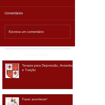
Comentários
Escreva um comentário
Recent Posts
Terapia para Depressão, Ansiedade
e Traição
Fazer acontecer!