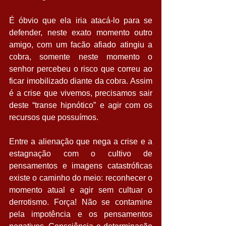
É óbvio que ela iria atacá-lo para se 
defender, neste exato momento outro 
amigo, com um facão afiado atingiu a 
cobra, somente neste momento o 
senhor percebeu o risco que correu ao 
ficar imobilizado diante da cobra. Assim 
é a crise que vivemos, precisamos sair 
deste “transe hipnótico” e agir com os 
recursos que possuímos.  
Entre a alienação que nega a crise e a 
estagnação com o cultivo de 
pensamentos e imagens catastróficas 
existe o caminho do meio: reconhecer o 
momento atual e agir sem cultuar o 
derrotismo. Força! Não se contamine 
pela impotência e os pensamentos 