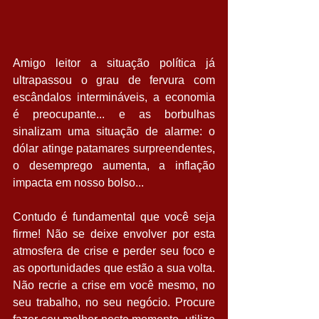
Amigo leitor a situação política já 
ultrapassou o grau de fervura com 
escândalos intermináveis, a economia 
é preocupante... e as borbulhas 
sinalizam uma situação de alarme: o 
dólar atinge patamares surpreendentes, 
o desemprego aumenta, a inflação 
impacta em nosso bolso... 
Contudo é fundamental que você seja 
firme! Não se deixe envolver por esta 
atmosfera de crise e perder seu foco e 
as oportunidades que estão a sua volta. 
Não recrie a crise em você mesmo, no 
seu trabalho, no seu negócio. Procure 