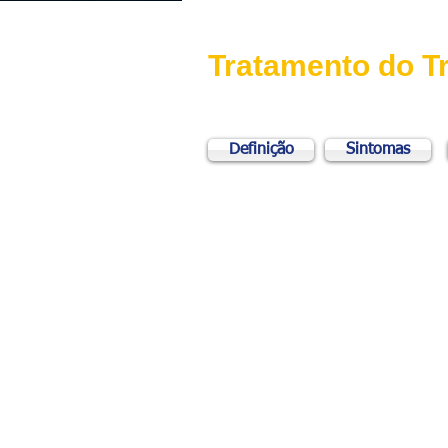
Tratamento do T
Definição
Sintomas