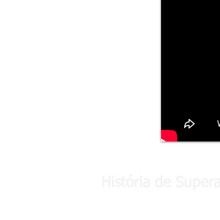
História de Super