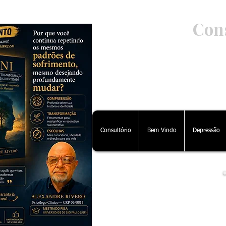
Cons
Ps
Consultório
Bem Vindo
Depressão