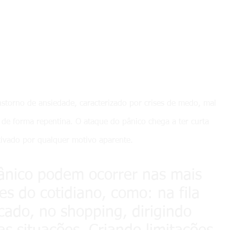
storno de ansiedade, caracterizado por crises de medo, mal
 de forma repentina. O ataque do pânico chega a ter curta
tivado por qualquer motivo aparente.
ânico podem ocorrer nas mais
es do cotidiano, como: na fila
ado, no shopping, dirigindo