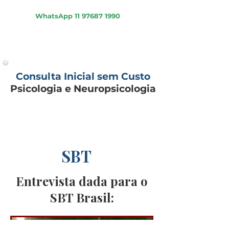
Psicologia - Psiquiatria - Neuropsicologia
WhatsApp
11 97687 1990
Consulta Inicial sem Custo
Psicologia e Neuropsicologia
SBT
Entrevista dada para o
SBT Brasil: