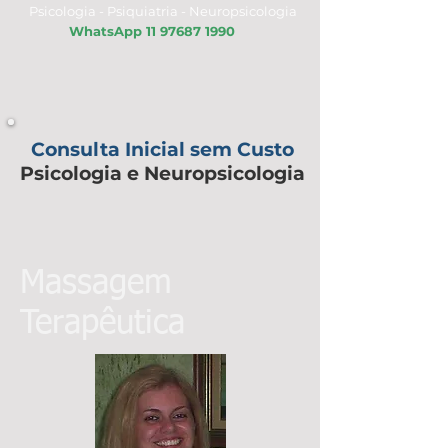
Psicologia - Psiquiatria - Neuropsicologia
WhatsApp
11 97687 1990
Consulta Inicial sem Custo
Psicologia e Neuropsicologia
Massagem
Terapêutica