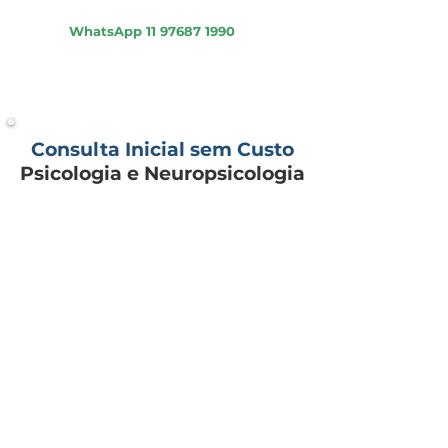
Psicologia - Psiquiatria - Neuropsicologia
WhatsApp
11 97687 1990
Consulta Inicial sem Custo
Psicologia e Neuropsicologia