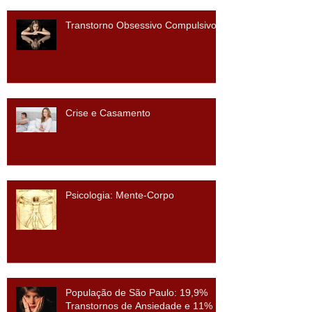
Transtorno Obsessivo Compulsivo
Crise e Casamento
Psicologia: Mente-Corpo
População de São Paulo: 19,9%
Transtornos de Ansiedade e 11%